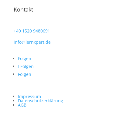
Kontakt
+49
1520 9480691
info@lernxpert.de
Folgen
Folgen
Folgen
Impressum
Datenschutzerklärung
AGB