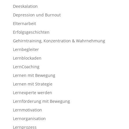
Deeskalation
Depression und Burnout
Elternarbeit
Erfolgsgeschichten
Gehirntraining, Konzentration & Wahrnehmung
Lernbegleiter
Lernblockaden
LernCoaching
Lernen mit Bewegung
Lernen mit Strategie
Lernexperte werden
Lernförderung mit Bewegung
Lernmotivation
Lernorganisation
Lernprozess