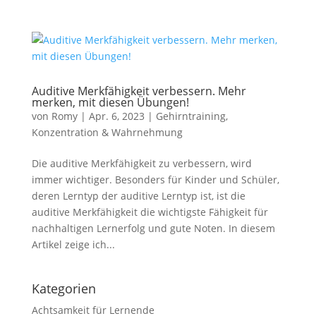
Auditive Merkfähigkeit verbessern. Mehr
merken, mit diesen Übungen!
von
Romy
|
Apr. 6, 2023
|
Gehirntraining,
Konzentration & Wahrnehmung
Die auditive Merkfähigkeit zu verbessern, wird
immer wichtiger. Besonders für Kinder und Schüler,
deren Lerntyp der auditive Lerntyp ist, ist die
auditive Merkfähigkeit die wichtigste Fähigkeit für
nachhaltigen Lernerfolg und gute Noten. In diesem
Artikel zeige ich...
Kategorien
Achtsamkeit für Lernende