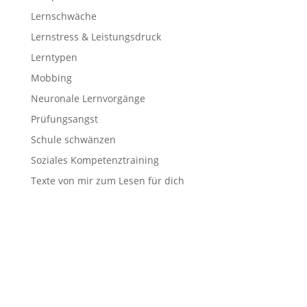
Lernschwäche
Lernstress & Leistungsdruck
Lerntypen
Mobbing
Neuronale Lernvorgänge
Prüfungsangst
Schule schwänzen
Soziales Kompetenztraining
Texte von mir zum Lesen für dich