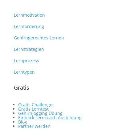
Lernmotivation
Lernförderung
Gehirngerechtes Lernen
Lernstrategien
Lernprozess
Lerntypen
Gratis
Gratis Challenges
Gratis Lerntest
Gehirnjogging Übung
Einblick Lerncoach Ausbildung
Blog
Partner werden