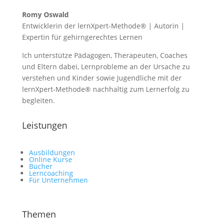
Romy Oswald
Entwicklerin der lernXpert-Methode® | Autorin |
Expertin für gehirngerechtes Lernen
Ich unterstütze Pädagogen, Therapeuten, Coaches
und Eltern dabei, Lernprobleme an der Ursache zu
verstehen und Kinder sowie Jugendliche mit der
lernXpert-Methode® nachhaltig zum Lernerfolg zu
begleiten.
Leistungen
Ausbildungen
Online Kurse
Bücher
Lerncoaching
Für Unternehmen
Themen