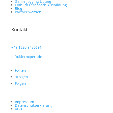
Gehirnjogging Übung
Einblick Lerncoach Ausbildung
Blog
Partner werden
Kontakt
+49
1520 9480691
info@lernxpert.de
Folgen
Folgen
Folgen
Impressum
Datenschutzerklärung
AGB