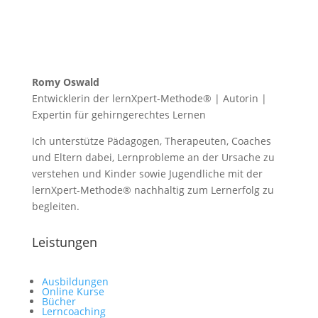
Romy Oswald
Entwicklerin der lernXpert-Methode® | Autorin |
Expertin für gehirngerechtes Lernen
Ich unterstütze Pädagogen, Therapeuten, Coaches
und Eltern dabei, Lernprobleme an der Ursache zu
verstehen und Kinder sowie Jugendliche mit der
lernXpert-Methode® nachhaltig zum Lernerfolg zu
begleiten.
Leistungen
Ausbildungen
Online Kurse
Bücher
Lerncoaching