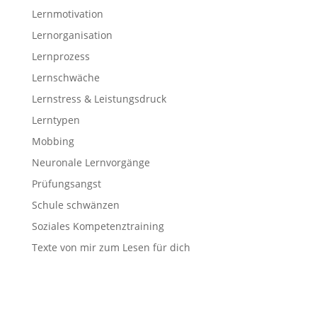
Lernmotivation
Lernorganisation
Lernprozess
Lernschwäche
Lernstress & Leistungsdruck
Lerntypen
Mobbing
Neuronale Lernvorgänge
Prüfungsangst
Schule schwänzen
Soziales Kompetenztraining
Texte von mir zum Lesen für dich