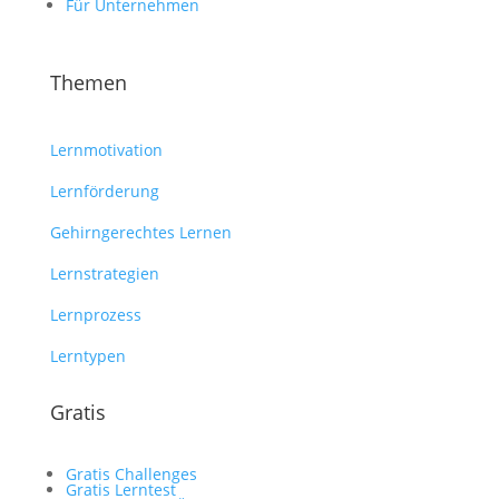
Für Unternehmen
Themen
Lernmotivation
Lernförderung
Gehirngerechtes Lernen
Lernstrategien
Lernprozess
Lerntypen
Gratis
Gratis Challenges
Gratis Lerntest