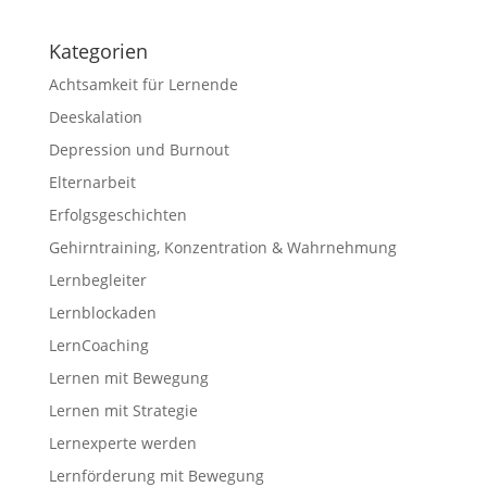
Kategorien
Achtsamkeit für Lernende
Deeskalation
Depression und Burnout
Elternarbeit
Erfolgsgeschichten
Gehirntraining, Konzentration & Wahrnehmung
Lernbegleiter
Lernblockaden
LernCoaching
Lernen mit Bewegung
Lernen mit Strategie
Lernexperte werden
Lernförderung mit Bewegung