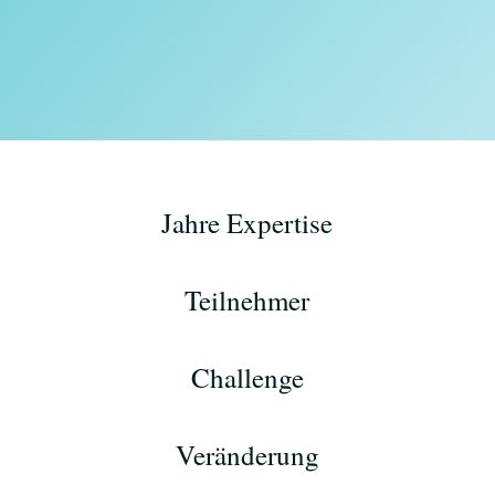
Jahre Expertise
Teilnehmer
Challenge
Veränderung