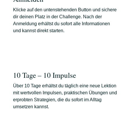
Klicke auf den untenstehenden Button und sichere
dir deinen Platz in der Challenge. Nach der
Anmeldung erhältst du sofort alle Informationen
und kannst direkt starten.
10 Tage – 10 Impulse
Über 10 Tage erhältst du täglich eine neue Lektion
mit wertvollen Impulsen, praktischen Übungen und
erprobten Strategien, die du sofort im Alltag
umsetzen kannst.