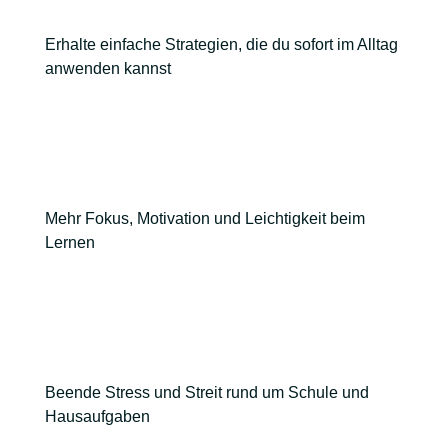
Erhalte einfache Strategien, die du sofort im Alltag
anwenden kannst
Mehr Fokus, Motivation und Leichtigkeit beim
Lernen
Beende Stress und Streit rund um Schule und
Hausaufgaben