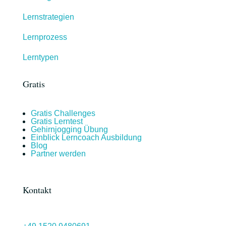
Lernstrategien
Lernprozess
Lerntypen
Gratis
Gratis Challenges
Gratis Lerntest
Gehirnjogging Übung
Einblick Lerncoach Ausbildung
Blog
Partner werden
Kontakt