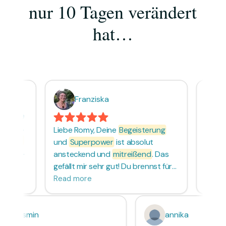
nur 10 Tagen verändert
hat…