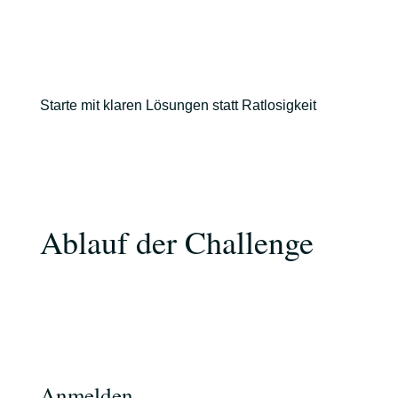
Starte mit klaren Lösungen statt Ratlosigkeit
Ablauf der Challenge
Anmelden