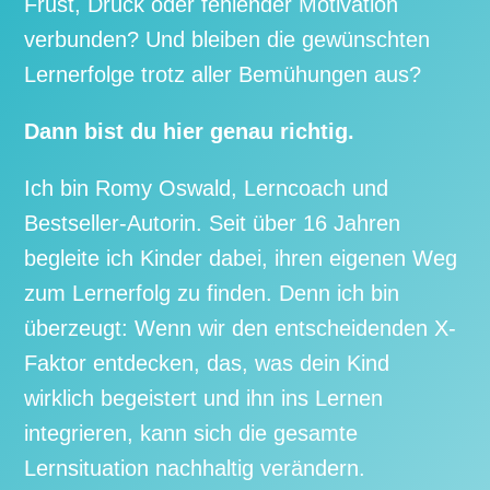
Frust, Druck oder fehlender Motivation
verbunden? Und bleiben die gewünschten
Lernerfolge trotz aller Bemühungen aus?
Dann bist du hier genau richtig.
Ich bin Romy Oswald, Lerncoach und
Bestseller-Autorin. Seit über 16 Jahren
begleite ich Kinder dabei, ihren eigenen Weg
zum Lernerfolg zu finden. Denn ich bin
überzeugt: Wenn wir den entscheidenden X-
Faktor entdecken, das, was dein Kind
wirklich begeistert und ihn ins Lernen
integrieren, kann sich die gesamte
Lernsituation nachhaltig verändern.