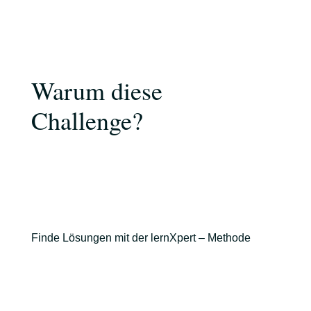
Warum diese
Challenge?
Finde Lösungen mit der lernXpert – Methode