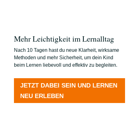
Mehr Leichtigkeit im Lernalltag
Nach 10 Tagen hast du neue Klarheit, wirksame
Methoden und mehr Sicherheit, um dein Kind
beim Lernen liebevoll und effektiv zu begleiten.
JETZT DABEI SEIN UND LERNEN
NEU ERLEBEN