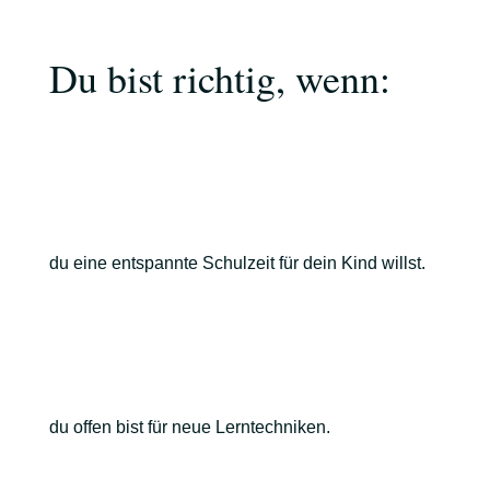
Du bist richtig, wenn:
du eine entspannte Schulzeit für dein Kind willst.
du offen bist für neue Lerntechniken.