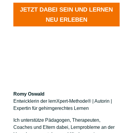
JETZT DABEI SEIN UND LERNEN
NEU ERLEBEN
Romy Oswald
Entwicklerin der lernXpert-Methode® | Autorin |
Expertin für gehirngerechtes Lernen
Ich unterstütze Pädagogen, Therapeuten,
Coaches und Eltern dabei, Lernprobleme an der