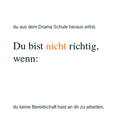
du aus dem Drama Schule heraus willst.
Du bist
nicht
richtig,
wenn:
du keine Bereitschaft hast an dir zu arbeiten.