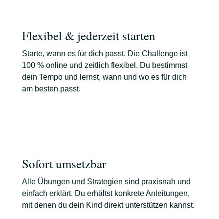
Flexibel & jederzeit starten
Starte, wann es für dich passt. Die Challenge ist
100 % online und zeitlich flexibel. Du bestimmst
dein Tempo und lernst, wann und wo es für dich
am besten passt.
Sofort umsetzbar
Alle Übungen und Strategien sind praxisnah und
einfach erklärt. Du erhältst konkrete Anleitungen,
mit denen du dein Kind direkt unterstützen kannst.