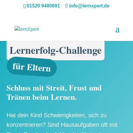
01520 9480691
info@lernxpert.de
Lernerfolg-Challenge
für Eltern
Schluss mit Streit, Frust und
Tränen beim Lernen.
Hat dein Kind Schwierigkeiten, sich zu
konzentrieren? Sind Hausaufgaben oft mit