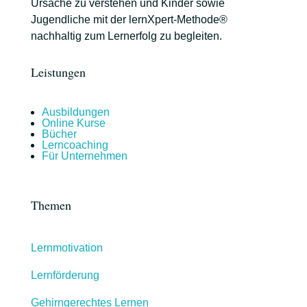
Ursache zu verstehen und Kinder sowie
Jugendliche mit der lernXpert-Methode®
nachhaltig zum Lernerfolg zu begleiten.
Leistungen
Ausbildungen
Online Kurse
Bücher
Lerncoaching
Für Unternehmen
Themen
Lernmotivation
Lernförderung
Gehirngerechtes Lernen