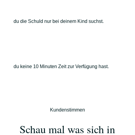
du die Schuld nur bei deinem Kind suchst.
du keine 10 Minuten Zeit zur Verfügung hast.
Kundenstimmen
Schau mal was sich in