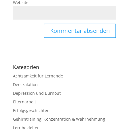
Website
Kategorien
Achtsamkeit für Lernende
Deeskalation
Depression und Burnout
Elternarbeit
Erfolgsgeschichten
Gehirntraining, Konzentration & Wahrnehmung
Lernbegleiter