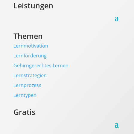
Leistungen
Themen
Lernmotivation
Lernförderung
Gehirngerechtes Lernen
Lernstrategien
Lernprozess
Lerntypen
Gratis