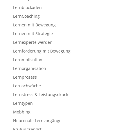
Lernblockaden
LernCoaching
Lernen mit Bewegung
Lernen mit Strategie
Lernexperte werden
Lernförderung mit Bewegung
Lernmotivation
Lernorganisation
Lernprozess
Lernschwäche
Lernstress & Leistungsdruck
Lerntypen
Mobbing
Neuronale Lernvorgänge
Prüfungsangst