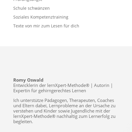
Schule schwänzen
Soziales Kompetenztraining
Texte von mir zum Lesen für dich
Romy Oswald
Entwicklerin der lernXpert-Methode® | Autorin |
Expertin für gehirngerechtes Lernen
Ich unterstütze Pädagogen, Therapeuten, Coaches
und Eltern dabei, Lernprobleme an der Ursache zu
verstehen und Kinder sowie Jugendliche mit der
lernXpert-Methode® nachhaltig zum Lernerfolg zu
begleiten.