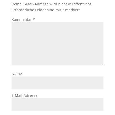
Deine E-Mail-Adresse wird nicht veröffentlicht.
Erforderliche Felder sind mit
*
markiert
Kommentar
*
Name
E-Mail-Adresse