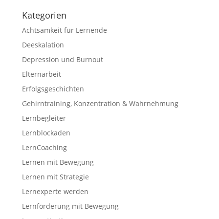
Kategorien
Achtsamkeit für Lernende
Deeskalation
Depression und Burnout
Elternarbeit
Erfolgsgeschichten
Gehirntraining, Konzentration & Wahrnehmung
Lernbegleiter
Lernblockaden
LernCoaching
Lernen mit Bewegung
Lernen mit Strategie
Lernexperte werden
Lernförderung mit Bewegung