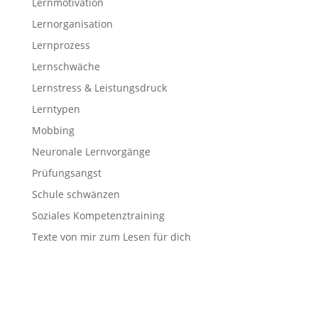
Lernmotivation
Lernorganisation
Lernprozess
Lernschwäche
Lernstress & Leistungsdruck
Lerntypen
Mobbing
Neuronale Lernvorgänge
Prüfungsangst
Schule schwänzen
Soziales Kompetenztraining
Texte von mir zum Lesen für dich