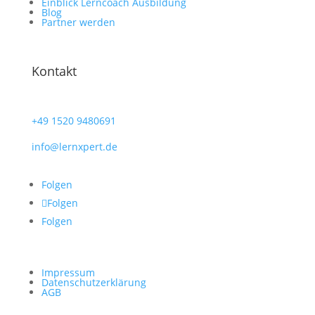
Einblick Lerncoach Ausbildung
Blog
Partner werden
Kontakt
+49
1520 9480691
info@lernxpert.de
Folgen
Folgen
Folgen
Impressum
Datenschutzerklärung
AGB