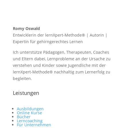
Romy Oswald
Entwicklerin der lernXpert-Methode® | Autorin |
Expertin für gehirngerechtes Lernen
Ich unterstütze Pädagogen, Therapeuten, Coaches
und Eltern dabei, Lernprobleme an der Ursache zu
verstehen und Kinder sowie Jugendliche mit der
lernXpert-Methode® nachhaltig zum Lernerfolg zu
begleiten.
Leistungen
Ausbildungen
Online Kurse
Bücher
Lerncoaching
Für Unternehmen