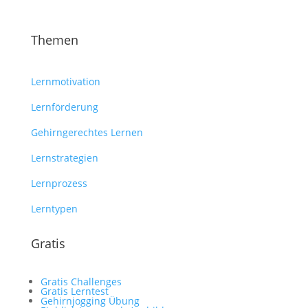
Themen
Lernmotivation
Lernförderung
Gehirngerechtes Lernen
Lernstrategien
Lernprozess
Lerntypen
Gratis
Gratis Challenges
Gratis Lerntest
Gehirnjogging Übung