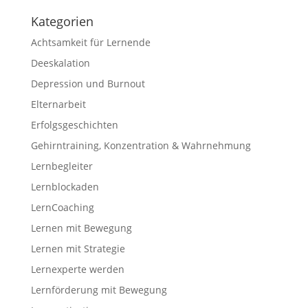
Kategorien
Achtsamkeit für Lernende
Deeskalation
Depression und Burnout
Elternarbeit
Erfolgsgeschichten
Gehirntraining, Konzentration & Wahrnehmung
Lernbegleiter
Lernblockaden
LernCoaching
Lernen mit Bewegung
Lernen mit Strategie
Lernexperte werden
Lernförderung mit Bewegung