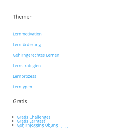
Themen
Lernmotivation
Lernförderung
Gehirngerechtes Lernen
Lernstrategien
Lernprozess
Lerntypen
Gratis
Gratis Challenges
Gratis Lerntest
Gehirnjogging Übung