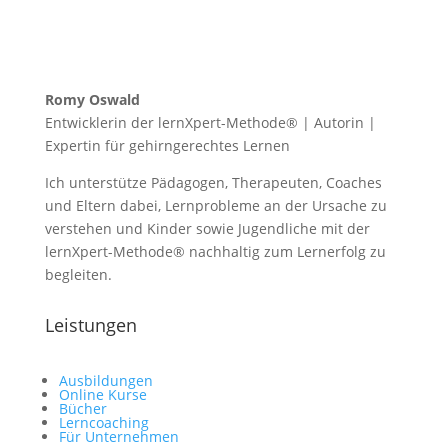
Romy Oswald
Entwicklerin der lernXpert-Methode® | Autorin |
Expertin für gehirngerechtes Lernen
Ich unterstütze Pädagogen, Therapeuten, Coaches
und Eltern dabei, Lernprobleme an der Ursache zu
verstehen und Kinder sowie Jugendliche mit der
lernXpert-Methode® nachhaltig zum Lernerfolg zu
begleiten.
Leistungen
Ausbildungen
Online Kurse
Bücher
Lerncoaching
Für Unternehmen