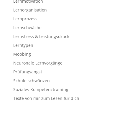
Lernmotivation
Lernorganisation
Lernprozess
Lernschwäche
Lernstress & Leistungsdruck
Lerntypen
Mobbing
Neuronale Lernvorgänge
Prüfungsangst
Schule schwänzen
Soziales Kompetenztraining
Texte von mir zum Lesen für dich