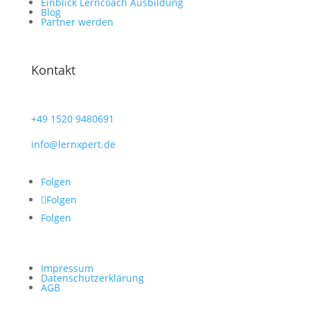
Einblick Lerncoach Ausbildung
Blog
Partner werden
Kontakt
+49
1520 9480691
info@lernxpert.de
Folgen
Folgen
Folgen
Impressum
Datenschutzerklärung
AGB