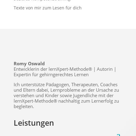
Texte von mir zum Lesen für dich
Romy Oswald
Entwicklerin der lernXpert-Methode® | Autorin |
Expertin für gehirngerechtes Lernen
Ich unterstütze Pädagogen, Therapeuten, Coaches
und Eltern dabei, Lernprobleme an der Ursache zu
verstehen und Kinder sowie Jugendliche mit der
lernXpert-Methode® nachhaltig zum Lernerfolg zu
begleiten.
Leistungen