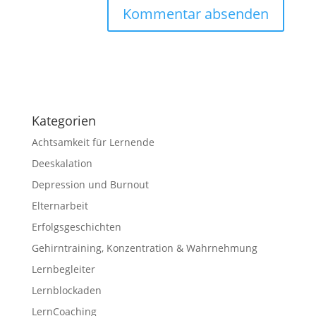
Kategorien
Achtsamkeit für Lernende
Deeskalation
Depression und Burnout
Elternarbeit
Erfolgsgeschichten
Gehirntraining, Konzentration & Wahrnehmung
Lernbegleiter
Lernblockaden
LernCoaching