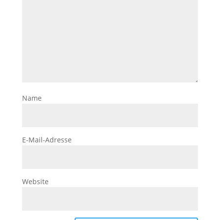
Name
E-Mail-Adresse
Website