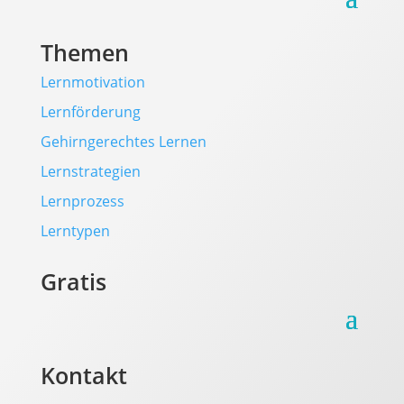
Themen
Lernmotivation
Lernförderung
Gehirngerechtes Lernen
Lernstrategien
Lernprozess
Lerntypen
Gratis
Kontakt