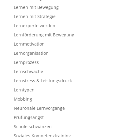
Lernen mit Bewegung
Lernen mit Strategie
Lernexperte werden
Lernförderung mit Bewegung
Lernmotivation
Lernorganisation
Lernprozess
Lernschwäche
Lernstress & Leistungsdruck
Lerntypen
Mobbing
Neuronale Lernvorgänge
Prüfungsangst
Schule schwänzen
Soziales Kompetenztraining