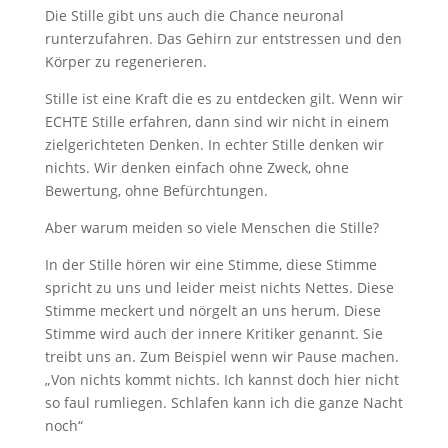
Die Stille gibt uns auch die Chance neuronal
runterzufahren. Das Gehirn zur entstressen und den
Körper zu regenerieren.
Stille ist eine Kraft die es zu entdecken gilt. Wenn wir
ECHTE Stille erfahren, dann sind wir nicht in einem
zielgerichteten Denken. In echter Stille denken wir
nichts. Wir denken einfach ohne Zweck, ohne
Bewertung, ohne Befürchtungen.
Aber warum meiden so viele Menschen die Stille?
In der Stille hören wir eine Stimme, diese Stimme
spricht zu uns und leider meist nichts Nettes. Diese
Stimme meckert und nörgelt an uns herum. Diese
Stimme wird auch der innere Kritiker genannt. Sie
treibt uns an. Zum Beispiel wenn wir Pause machen.
„Von nichts kommt nichts. Ich kannst doch hier nicht
so faul rumliegen. Schlafen kann ich die ganze Nacht
noch“