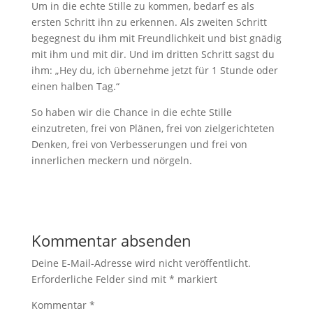
Um in die echte Stille zu kommen, bedarf es als
ersten Schritt ihn zu erkennen. Als zweiten Schritt
begegnest du ihm mit Freundlichkeit und bist gnädig
mit ihm und mit dir. Und im dritten Schritt sagst du
ihm: „Hey du, ich übernehme jetzt für 1 Stunde oder
einen halben Tag.“
So haben wir die Chance in die echte Stille
einzutreten, frei von Plänen, frei von zielgerichteten
Denken, frei von Verbesserungen und frei von
innerlichen meckern und nörgeln.
Kommentar absenden
Deine E-Mail-Adresse wird nicht veröffentlicht.
Erforderliche Felder sind mit
*
markiert
Kommentar
*