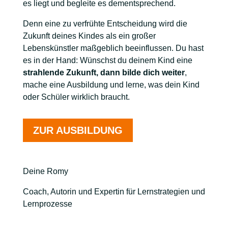
es liegt und begleite es dementsprechend.
Denn eine zu verfrühte Entscheidung wird die
Zukunft deines Kindes als ein großer
Lebenskünstler maßgeblich beeinflussen. Du hast
es in der Hand: Wünschst du deinem Kind eine
strahlende Zukunft, dann bilde dich weiter
,
mache eine Ausbildung und lerne, was dein Kind
oder Schüler wirklich braucht.
ZUR AUSBILDUNG
Deine Romy
Coach, Autorin und Expertin für Lernstrategien und
Lernprozesse