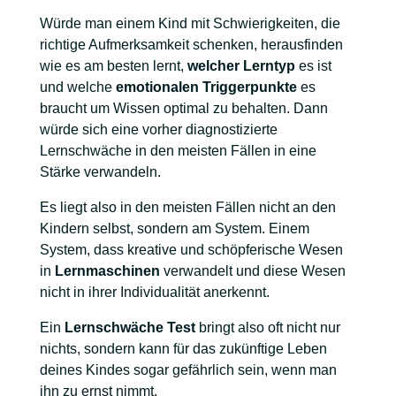
Würde man einem Kind mit Schwierigkeiten, die
richtige Aufmerksamkeit schenken, herausfinden
wie es am besten lernt,
welcher Lerntyp
es ist
und welche
emotionalen Triggerpunkte
es
braucht um Wissen optimal zu behalten. Dann
würde sich eine vorher diagnostizierte
Lernschwäche in den meisten Fällen in eine
Stärke verwandeln.
Es liegt also in den meisten Fällen nicht an den
Kindern selbst, sondern am System. Einem
System, dass kreative und schöpferische Wesen
in
Lernmaschinen
verwandelt und diese Wesen
nicht in ihrer Individualität anerkennt.
Ein
Lernschwäche Test
bringt also oft nicht nur
nichts, sondern kann für das zukünftige Leben
deines Kindes sogar gefährlich sein, wenn man
ihn zu ernst nimmt.