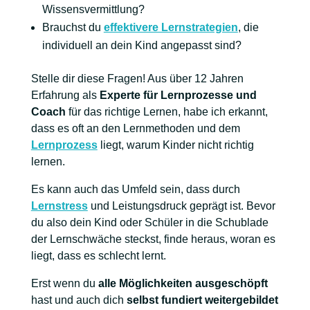
Wissensvermittlung?
Brauchst du
effektivere Lernstrategien
, die
individuell an dein Kind angepasst sind?
Stelle dir diese Fragen! Aus über 12 Jahren
Erfahrung als
Experte für Lernprozesse und
Coach
für das richtige Lernen, habe ich erkannt,
dass es oft an den Lernmethoden und dem
Lernprozess
liegt, warum Kinder nicht richtig
lernen.
Es kann auch das Umfeld sein, dass durch
Lernstress
und Leistungsdruck geprägt ist. Bevor
du also dein Kind oder Schüler in die Schublade
der Lernschwäche steckst, finde heraus, woran es
liegt, dass es schlecht lernt.
Erst wenn du
alle Möglichkeiten ausgeschöpft
hast und auch dich
selbst fundiert weitergebildet