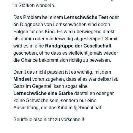
in Stärken wandeln.
Das Problem bei einem
Lernschwäche Test
oder
an Diagnosen von Lernschwächen sind deren
Folgen für das Kind. Es wird überwiegend direkt
als dumm oder minderwertig abgestempelt. Somit
wird es in eine
Randgruppe der Gesellschaft
geschoben, ohne dass es vielleicht jemals wieder
die Chance bekommt sich richtig zu beweisen.
Damit das nicht passiert ist es wichtig, mit dem
Mindset
voran zugehen, dass alles wandelbar ist.
Ganz im Gegenteil kann sogar eine
Lernschwäche eine Stärke
darstellen oder gar
keine Schwäche sein, sondern nur eine
Ausrichtung, die das Kind mitgebracht hat.
Beurteile also nicht zu vorschnell!