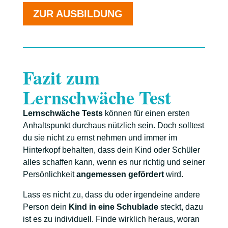
ZUR AUSBILDUNG
Fazit zum
Lernschwäche Test
Lernschwäche Tests
können für einen ersten
Anhaltspunkt durchaus nützlich sein. Doch solltest
du sie nicht zu ernst nehmen und immer im
Hinterkopf behalten, dass dein Kind oder Schüler
alles schaffen kann, wenn es nur richtig und seiner
Persönlichkeit
angemessen gefördert
wird.
Lass es nicht zu, dass du oder irgendeine andere
Person dein
Kind in eine Schublade
steckt, dazu
ist es zu individuell. Finde wirklich heraus, woran