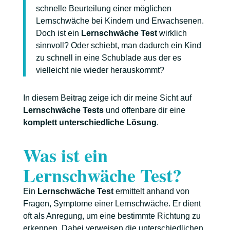
schnelle Beurteilung einer möglichen
Lernschwäche bei Kindern und Erwachsenen.
Doch ist ein
Lernschwäche Test
wirklich
sinnvoll? Oder schiebt, man dadurch ein Kind
zu schnell in eine Schublade aus der es
vielleicht nie wieder herauskommt?
In diesem Beitrag zeige ich dir meine Sicht auf
Lernschwäche Tests
und offenbare dir eine
komplett unterschiedliche Lösung
.
Was ist ein
Lernschwäche Test?
Ein
Lernschwäche Test
ermittelt anhand von
Fragen, Symptome einer Lernschwäche. Er dient
oft als Anregung, um eine bestimmte Richtung zu
erkennen. Dabei verweisen die unterschiedlichen