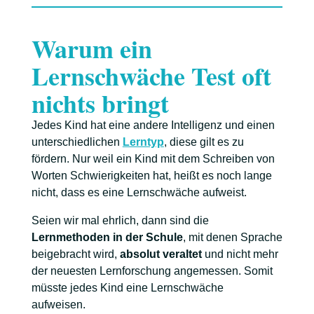
Warum ein
Lernschwäche Test oft
nichts bringt
Jedes Kind hat eine andere Intelligenz und einen
unterschiedlichen
Lerntyp
, diese gilt es zu
fördern. Nur weil ein Kind mit dem Schreiben von
Worten Schwierigkeiten hat, heißt es noch lange
nicht, dass es eine Lernschwäche aufweist.
Seien wir mal ehrlich, dann sind die
Lernmethoden in der Schule
, mit denen Sprache
beigebracht wird,
absolut veraltet
und nicht mehr
der neuesten Lernforschung angemessen. Somit
müsste jedes Kind eine Lernschwäche
aufweisen.