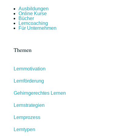
Ausbildungen
Online Kurse
Bücher
Lerncoaching
Für Unternehmen
Themen
Lernmotivation
Lernförderung
Gehirngerechtes Lernen
Lernstrategien
Lernprozess
Lerntypen