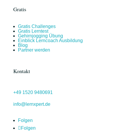
Gratis
Gratis Challenges
Gratis Lerntest
Gehirnjogging Übung
Einblick Lerncoach Ausbildung
Blog
Partner werden
Kontakt
+49
1520 9480691
info@lernxpert.de
Folgen
Folgen