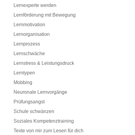
Lernexperte werden
Lernförderung mit Bewegung
Lernmotivation
Lernorganisation
Lernprozess
Lernschwäche
Lernstress & Leistungsdruck
Lerntypen
Mobbing
Neuronale Lernvorgänge
Prüfungsangst
Schule schwänzen
Soziales Kompetenztraining
Texte von mir zum Lesen für dich