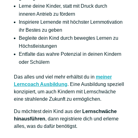
Lerne deine Kinder, statt mit Druck durch
inneren Antrieb zu fördern
Inspiriere Lernende mit höchster Lernmotivation
ihr Bestes zu geben
Begleite dein Kind durch bewegtes Lernen zu
Höchstleistungen
Entfalte das wahre Potenzial in deinen Kindern
oder Schülern
Das alles und viel mehr erhältst du in
meiner
Lerncoach Ausbildung
. Eine Ausbildung speziell
konzipiert, um auch Kindern mit Lernschwäche
eine strahlende Zukunft zu ermöglichen.
Du möchtest dein Kind aus der
Lernschwäche
hinausführen
, dann registriere dich und erlerne
alles, was du dafür benötigst.