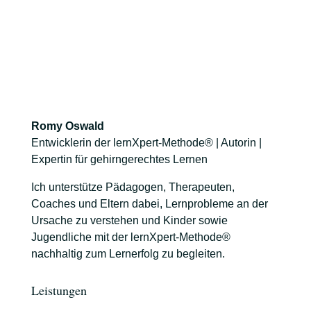
Romy Oswald
Entwicklerin der lernXpert-Methode® | Autorin |
Expertin für gehirngerechtes Lernen
Ich unterstütze Pädagogen, Therapeuten,
Coaches und Eltern dabei, Lernprobleme an der
Ursache zu verstehen und Kinder sowie
Jugendliche mit der lernXpert-Methode®
nachhaltig zum Lernerfolg zu begleiten.
Leistungen