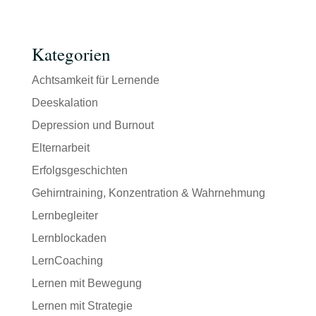
Kategorien
Achtsamkeit für Lernende
Deeskalation
Depression und Burnout
Elternarbeit
Erfolgsgeschichten
Gehirntraining, Konzentration & Wahrnehmung
Lernbegleiter
Lernblockaden
LernCoaching
Lernen mit Bewegung
Lernen mit Strategie