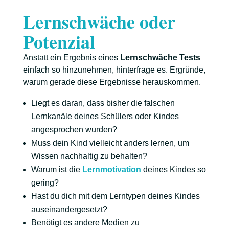
Lernschwäche oder
Potenzial
Anstatt ein Ergebnis eines
Lernschwäche Tests
einfach so hinzunehmen, hinterfrage es. Ergründe,
warum gerade diese Ergebnisse herauskommen.
Liegt es daran, dass bisher die falschen
Lernkanäle deines Schülers oder Kindes
angesprochen wurden?
Muss dein Kind vielleicht anders lernen, um
Wissen nachhaltig zu behalten?
Warum ist die
Lernmotivation
deines Kindes so
gering?
Hast du dich mit dem Lerntypen deines Kindes
auseinandergesetzt?
Benötigt es andere Medien zu