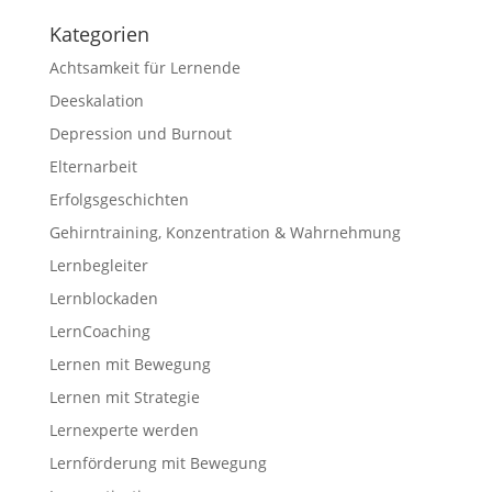
Kategorien
Achtsamkeit für Lernende
Deeskalation
Depression und Burnout
Elternarbeit
Erfolgsgeschichten
Gehirntraining, Konzentration & Wahrnehmung
Lernbegleiter
Lernblockaden
LernCoaching
Lernen mit Bewegung
Lernen mit Strategie
Lernexperte werden
Lernförderung mit Bewegung