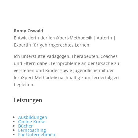
Romy Oswald
Entwicklerin der lernXpert-Methode® | Autorin |
Expertin für gehirngerechtes Lernen
Ich unterstütze Pädagogen, Therapeuten, Coaches
und Eltern dabei, Lernprobleme an der Ursache zu
verstehen und Kinder sowie Jugendliche mit der
lernXpert-Methode® nachhaltig zum Lernerfolg zu
begleiten.
Leistungen
Ausbildungen
Online Kurse
Bücher
Lerncoaching
Für Unternehmen