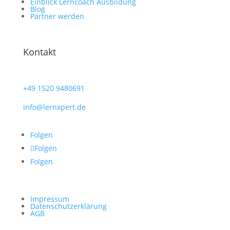
Einblick Lerncoach Ausbildung
Blog
Partner werden
Kontakt
+49
1520 9480691
info@lernxpert.de
Folgen
Folgen
Folgen
Impressum
Datenschutzerklärung
AGB