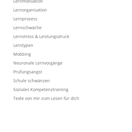
Lernmotivation
Lernorganisation
Lernprozess
Lernschwäche
Lernstress & Leistungsdruck
Lerntypen
Mobbing
Neuronale Lernvorgänge
Prüfungsangst
Schule schwänzen
Soziales Kompetenztraining
Texte von mir zum Lesen für dich