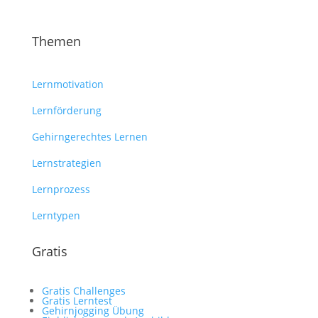
Themen
Lernmotivation
Lernförderung
Gehirngerechtes Lernen
Lernstrategien
Lernprozess
Lerntypen
Gratis
Gratis Challenges
Gratis Lerntest
Gehirnjogging Übung