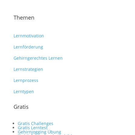
Themen
Lernmotivation
Lernförderung
Gehirngerechtes Lernen
Lernstrategien
Lernprozess
Lerntypen
Gratis
Gratis Challenges
Gratis Lerntest
Gehirnjogging Übung