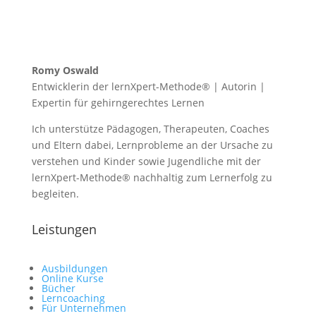
Romy Oswald
Entwicklerin der lernXpert-Methode® | Autorin |
Expertin für gehirngerechtes Lernen
Ich unterstütze Pädagogen, Therapeuten, Coaches
und Eltern dabei, Lernprobleme an der Ursache zu
verstehen und Kinder sowie Jugendliche mit der
lernXpert-Methode® nachhaltig zum Lernerfolg zu
begleiten.
Leistungen
Ausbildungen
Online Kurse
Bücher
Lerncoaching
Für Unternehmen