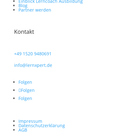
Einblick Lerncoach Ausbildung
Blog
Partner werden
Kontakt
+49
1520 9480691
info@lernxpert.de
Folgen
Folgen
Folgen
Impressum
Datenschutzerklärung
AGB