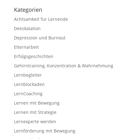
Kategorien
Achtsamkeit für Lernende
Deeskalation
Depression und Burnout
Elternarbeit
Erfolgsgeschichten
Gehirntraining, Konzentration & Wahrnehmung
Lernbegleiter
Lernblockaden
LernCoaching
Lernen mit Bewegung
Lernen mit Strategie
Lernexperte werden
Lernförderung mit Bewegung