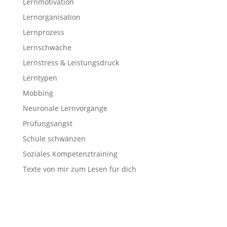
Lernmotivation
Lernorganisation
Lernprozess
Lernschwäche
Lernstress & Leistungsdruck
Lerntypen
Mobbing
Neuronale Lernvorgänge
Prüfungsangst
Schule schwänzen
Soziales Kompetenztraining
Texte von mir zum Lesen für dich