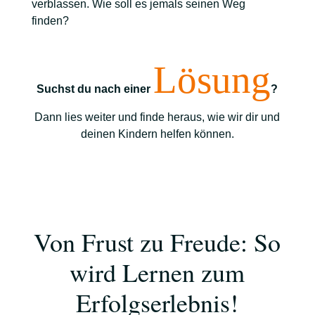
verblassen. Wie soll es jemals seinen Weg
finden?
Lösung
Suchst du nach einer
?
Dann lies weiter und finde heraus, wie wir dir und
deinen Kindern helfen können.
Von Frust zu Freude: So
wird Lernen zum
Erfolgserlebnis!