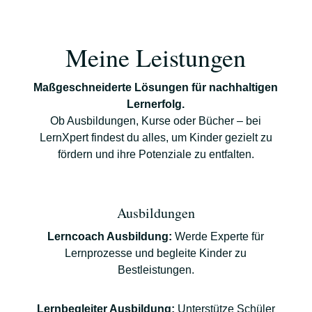
Meine Leistungen
Maßgeschneiderte Lösungen für nachhaltigen
Lernerfolg.
Ob Ausbildungen, Kurse oder Bücher – bei
LernXpert findest du alles, um Kinder gezielt zu
fördern und ihre Potenziale zu entfalten.
Ausbildungen
Lerncoach Ausbildung:
Werde Experte für
Lernprozesse und begleite Kinder zu
Bestleistungen.
Lernbegleiter Ausbildung:
Unterstütze Schüler