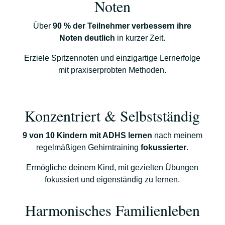
Noten
Über
90 % der Teilnehmer verbessern ihre
Noten deutlich
in kurzer Zeit.
Erziele Spitzennoten und einzigartige Lernerfolge
mit praxiserprobten Methoden.
Konzentriert & Selbstständig
9 von 10 Kindern mit ADHS lernen
nach meinem
regelmäßigen Gehirntraining
fokussierter
.
Ermögliche deinem Kind, mit gezielten Übungen
fokussiert und eigenständig zu lernen.
Harmonisches Familienleben