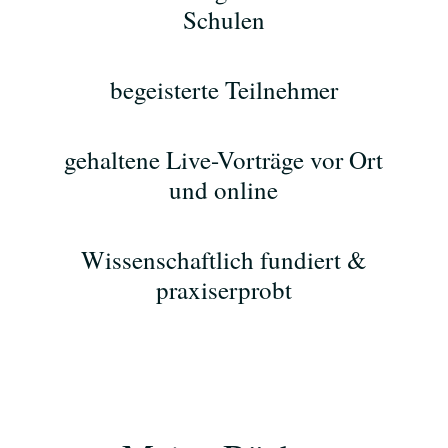
Schulen
begeisterte Teilnehmer
gehaltene Live-Vorträge vor Ort
und online
Wissenschaftlich fundiert &
praxiserprobt