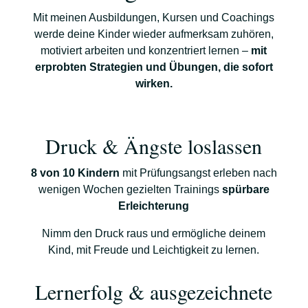
Mit meinen Ausbildungen, Kursen und Coachings
werde deine Kinder wieder aufmerksam zuhören,
motiviert arbeiten und konzentriert lernen –
mit
erprobten Strategien und Übungen, die sofort
wirken.
Druck & Ängste loslassen
8 von 10 Kindern
mit Prüfungsangst erleben nach
wenigen Wochen gezielten Trainings
spürbare
Erleichterung
Nimm den Druck raus und ermögliche deinem
Kind, mit Freude und Leichtigkeit zu lernen.
Lernerfolg & ausgezeichnete