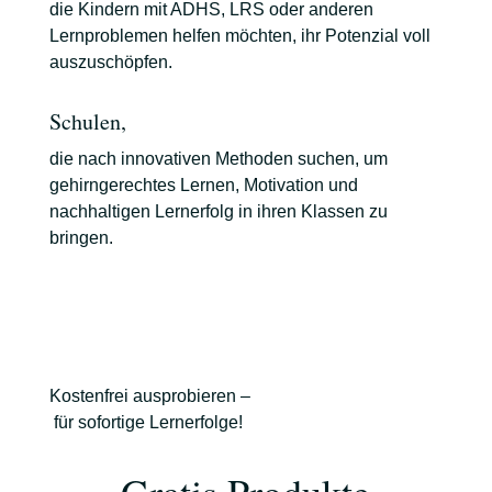
die Kindern mit ADHS, LRS oder anderen
Lernproblemen helfen möchten, ihr Potenzial voll
auszuschöpfen.
Schulen,
die nach innovativen Methoden suchen, um
gehirngerechtes Lernen, Motivation und
nachhaltigen Lernerfolg in ihren Klassen zu
bringen.
Kostenfrei ausprobieren –
für sofortige Lernerfolge!