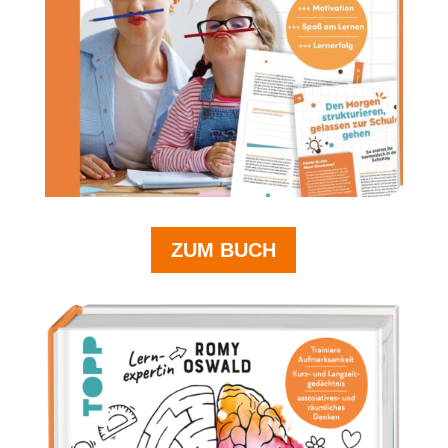
ZUM BUCH