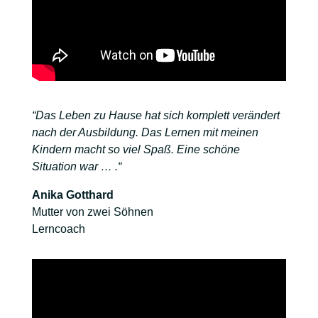
“Das Leben zu Hause hat sich komplett verändert
nach der Ausbildung. Das Lernen mit meinen
Kindern macht so viel Spaß. Eine schöne
Situation war … .“
Anika Gotthard
Mutter von zwei Söhnen
Lerncoach