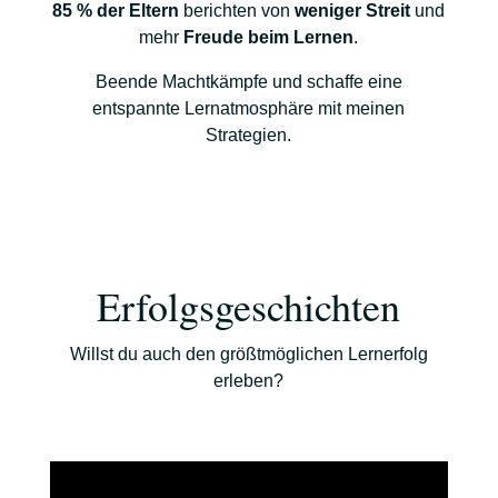
85 % der Eltern
berichten von
weniger Streit
und
mehr
Freude beim Lernen
.
Beende Machtkämpfe und schaffe eine
entspannte Lernatmosphäre mit meinen
Strategien.
Erfolgsgeschichten
Willst du auch den größtmöglichen Lernerfolg
erleben?