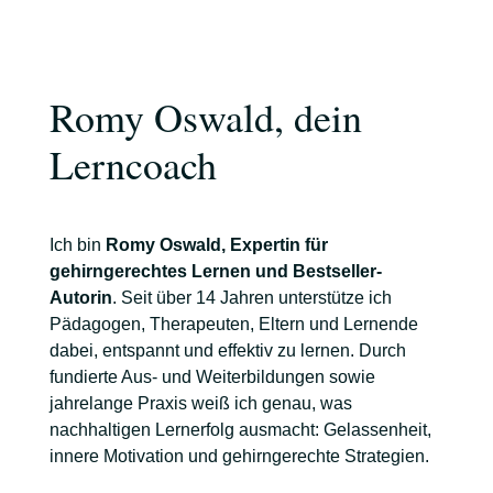
Romy Oswald, dein
Lerncoach
Ich bin
Romy Oswald, Expertin für
gehirngerechtes Lernen und Bestseller-
Autorin
. Seit über 14 Jahren unterstütze ich
Pädagogen, Therapeuten, Eltern und Lernende
dabei, entspannt und effektiv zu lernen. Durch
fundierte Aus- und Weiterbildungen sowie
jahrelange Praxis weiß ich genau, was
nachhaltigen Lernerfolg ausmacht: Gelassenheit,
innere Motivation und gehirngerechte Strategien.