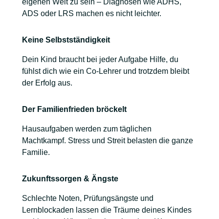
eigenen Welt zu sein – Diagnosen wie ADHS,
ADS oder LRS machen es nicht leichter.
Keine Selbstständigkeit
Dein Kind braucht bei jeder Aufgabe Hilfe, du
fühlst dich wie ein Co-Lehrer und trotzdem bleibt
der Erfolg aus.
Der Familienfrieden bröckelt
Hausaufgaben werden zum täglichen
Machtkampf. Stress und Streit belasten die ganze
Familie.
Zukunftssorgen & Ängste
Schlechte Noten, Prüfungsängste und
Lernblockaden lassen die Träume deines Kindes