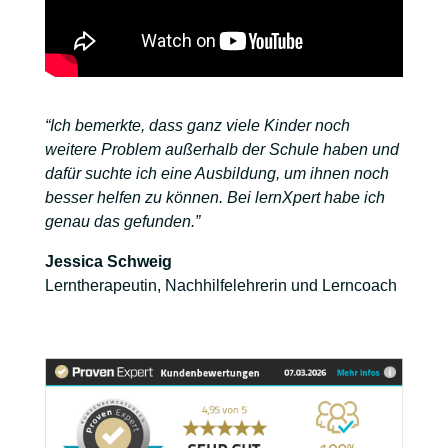
“Ich bemerkte, dass ganz viele Kinder noch
weitere Problem außerhalb der Schule haben und
dafür suchte ich eine Ausbildung, um ihnen noch
besser helfen zu können. Bei lernXpert habe ich
genau das gefunden.”
Jessica Schweig
Lerntherapeutin, Nachhilfelehrerin und Lerncoach