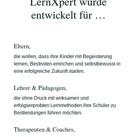
LernXpert wurde
entwickelt für …
Eltern,
die wollen, dass ihre Kinder mit Begeisterung
lernen, Bestnoten erreichen und selbstbewusst in
eine erfolgreiche Zukunft starten.
Lehrer & Pädagogen,
die ohne Druck mit wirksamen und
erfolgserprobten Lernmethoden ihre Schüler zu
Bestleistungen führen möchten.
Therapeuten & Coaches,