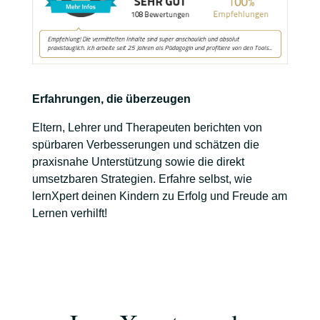
Erfahrungen, die überzeugen
Eltern, Lehrer und Therapeuten berichten von
spürbaren Verbesserungen und schätzen die
praxisnahe Unterstützung sowie die direkt
umsetzbaren Strategien. Erfahre selbst, wie
lernXpert deinen Kindern zu Erfolg und Freude am
Lernen verhilft!