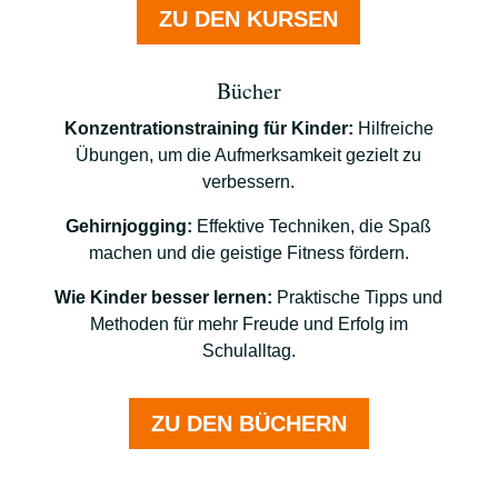
ZU DEN KURSEN
Bücher
Konzentrationstraining für Kinder:
Hilfreiche
Übungen, um die Aufmerksamkeit gezielt zu
verbessern.
Gehirnjogging:
Effektive Techniken, die Spaß
machen und die geistige Fitness fördern.
Wie Kinder besser lernen:
Praktische Tipps und
Methoden für mehr Freude und Erfolg im
Schulalltag.
ZU DEN BÜCHERN