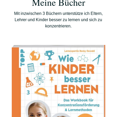
Meine Bücher
Mit inzwischen 3 Büchern unterstütze ich Eltern,
Lehrer und Kinder besser zu lernen und sich zu
konzentrieren.