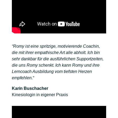
“Romy ist eine spritzige, motivierende Coachin,
die mit ihrer empathische Art alle abholt. Ich bin
sehr dankbar für die ausführlichen Supportzeiten,
die uns Romy schenkt. Ich kann Romy und ihre
Lerncoach Ausbildung vom tiefsten Herzen
empfehlen.“
Karin Buschacher
Kinesiologin in eigener Praxis