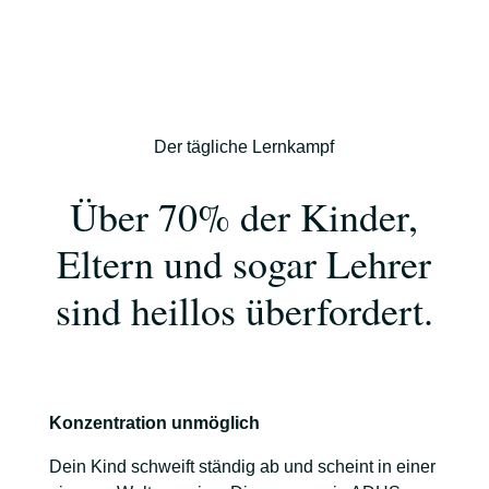
Der tägliche Lernkampf
Über 70% der Kinder,
Eltern und sogar Lehrer
sind heillos überfordert.
Konzentration unmöglich
Dein Kind schweift ständig ab und scheint in einer