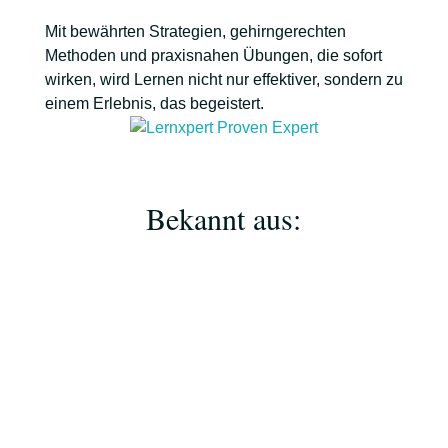
Mit bewährten Strategien, gehirngerechten
Methoden und praxisnahen Übungen, die sofort
wirken, wird Lernen nicht nur effektiver, sondern zu
einem Erlebnis, das begeistert.
Bekannt aus: