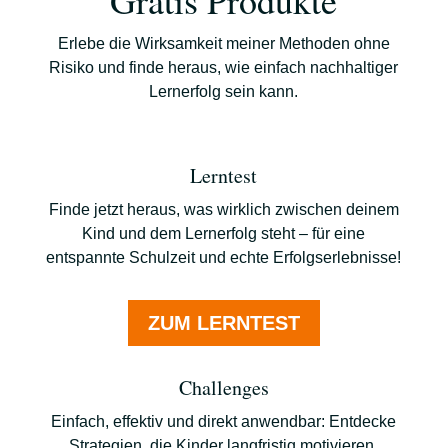
Gratis Produkte
Erlebe die Wirksamkeit meiner Methoden ohne
Risiko und finde heraus, wie einfach nachhaltiger
Lernerfolg sein kann.
Lerntest
Finde jetzt heraus, was wirklich zwischen deinem
Kind und dem Lernerfolg steht – für eine
entspannte Schulzeit und echte Erfolgserlebnisse!
ZUM LERNTEST
Challenges
Einfach, effektiv und direkt anwendbar: Entdecke
Strategien, die Kinder langfristig motivieren,