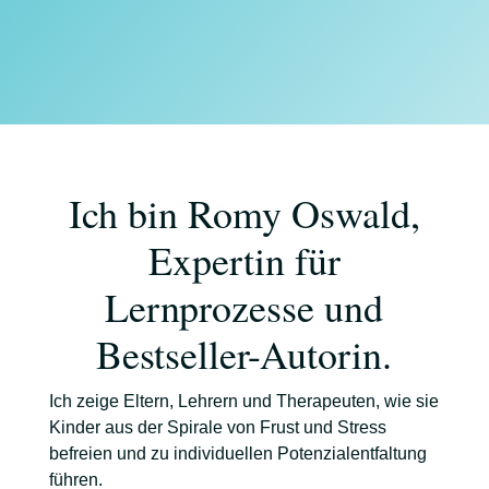
Ich bin Romy Oswald,
Expertin für
Lernprozesse und
Bestseller-Autorin.
Ich zeige Eltern, Lehrern und Therapeuten, wie sie
Kinder aus der Spirale von Frust und Stress
befreien und zu individuellen Potenzialentfaltung
führen.