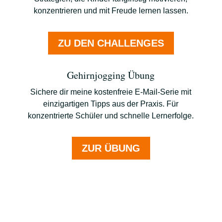
konzentrieren und mit Freude lernen lassen.
ZU DEN CHALLENGES
Gehirnjogging Übung
Sichere dir meine kostenfreie E-Mail-Serie mit
einzigartigen Tipps aus der Praxis. Für
konzentrierte Schüler und schnelle Lernerfolge.
ZUR ÜBUNG