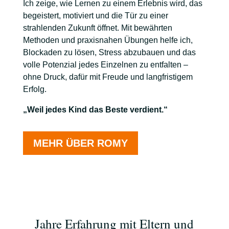
Ich zeige, wie Lernen zu einem Erlebnis wird, das
begeistert, motiviert und die Tür zu einer
strahlenden Zukunft öffnet. Mit bewährten
Methoden und praxisnahen Übungen helfe ich,
Blockaden zu lösen, Stress abzubauen und das
volle Potenzial jedes Einzelnen zu entfalten –
ohne Druck, dafür mit Freude und langfristigem
Erfolg.
„Weil jedes Kind das Beste verdient.“
MEHR ÜBER ROMY
Jahre Erfahrung mit Eltern und