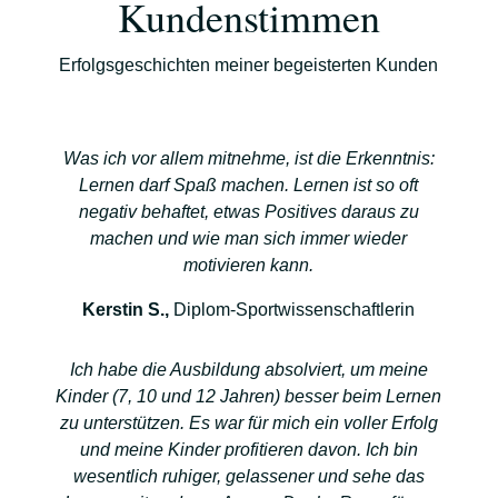
Kundenstimmen
Erfolgsgeschichten meiner begeisterten Kunden
Was ich vor allem mitnehme, ist die Erkenntnis:
Lernen darf Spaß machen. Lernen ist so oft
negativ behaftet, etwas Positives daraus zu
machen und wie man sich immer wieder
motivieren kann.
Kerstin S.,
Diplom-Sportwissenschaftlerin
Ich habe die Ausbildung absolviert, um meine
Kinder (7, 10 und 12 Jahren) besser beim Lernen
zu unterstützen. Es war für mich ein voller Erfolg
und meine Kinder profitieren davon. Ich bin
wesentlich ruhiger, gelassener und sehe das