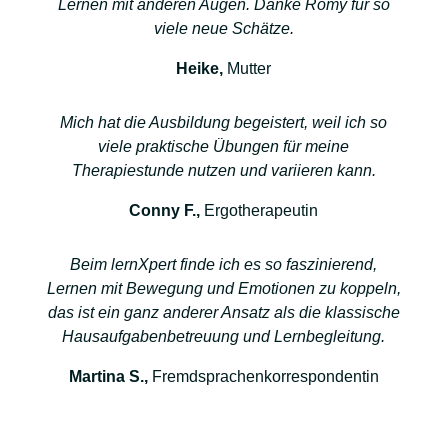
Lernen mit anderen Augen. Danke Romy für so
viele neue Schätze.
Heike,
Mutter
Mich hat die Ausbildung begeistert, weil ich so
viele praktische Übungen für meine
Therapiestunde nutzen und variieren kann.
Conny F.,
Ergotherapeutin
Beim lernXpert finde ich es so faszinierend,
Lernen mit Bewegung und Emotionen zu koppeln,
das ist ein ganz anderer Ansatz als die klassische
Hausaufgabenbetreuung und Lernbegleitung.
Martina S.,
Fremdsprachenkorrespondentin