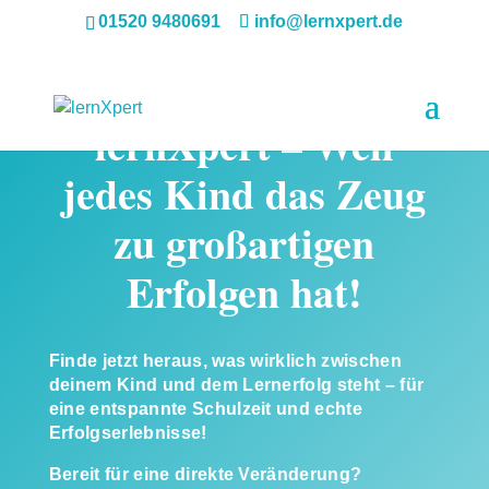
01520 9480691
info@lernxpert.de
lernXpert – Weil
jedes Kind das Zeug
zu großartigen
Erfolgen hat!
Finde jetzt heraus, was wirklich zwischen
deinem Kind und dem Lernerfolg steht – für
eine entspannte Schulzeit und echte
Erfolgserlebnisse!
Bereit für eine direkte Veränderung?