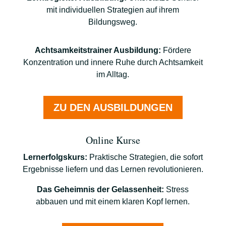
mit individuellen Strategien auf ihrem
Bildungsweg.
Achtsamkeitstrainer Ausbildung:
Fördere
Konzentration und innere Ruhe durch Achtsamkeit
im Alltag.
ZU DEN AUSBILDUNGEN
Online Kurse
Lernerfolgskurs:
Praktische Strategien, die sofort
Ergebnisse liefern und das Lernen revolutionieren.
Das Geheimnis der Gelassenheit:
Stress
abbauen und mit einem klaren Kopf lernen.