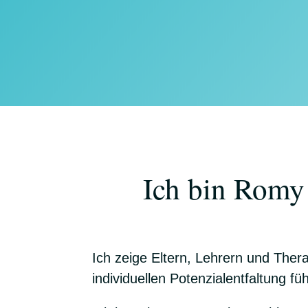
Ich bin Romy
Ich zeige Eltern, Lehrern und Ther
individuellen Potenzialentfaltung fü