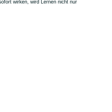
fort wirken, wird Lernen nicht nur