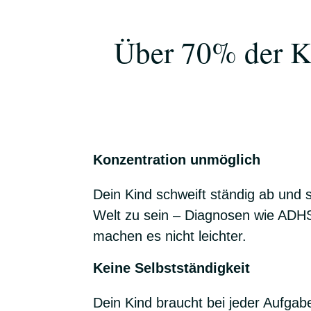
Über 70% der Ki
Konzentration unmöglich
Dein Kind schweift ständig ab und s
Welt zu sein – Diagnosen wie AD
machen es nicht leichter.
Keine Selbstständigkeit
Dein Kind braucht bei jeder Aufgabe 