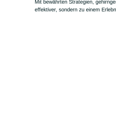
Mit bewährten Strategien, gehirng
effektiver, sondern zu einem Erlebn