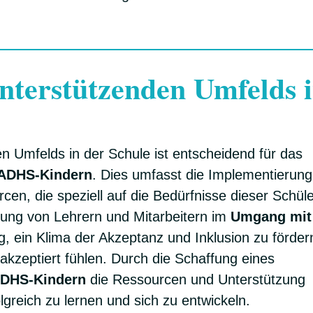
unterstützenden Umfelds 
n Umfelds in der Schule ist entscheidend für das
 ADHS-Kindern
. Dies umfasst die Implementierung
n, die speziell auf die Bedürfnisse dieser Schül
lung von Lehrern und Mitarbeitern im
Umgang mit
ig, ein Klima der Akzeptanz und Inklusion zu förder
 akzeptiert fühlen. Durch die Schaffung eines
DHS-Kindern
die Ressourcen und Unterstützung
olgreich zu lernen und sich zu entwickeln.