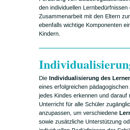
den individuellen Lernbedürfnissen
Zusammenarbeit mit den Eltern zur
ebenfalls wichtige Komponenten e
Kindern.
Individualisieru
Die
Individualisierung des Lern
eines erfolgreichen pädagogischen
jedes Kindes erkennen und darauf r
Unterricht für alle Schüler zugängli
anzupassen, um verschiedene
Ler
sowie zusätzliche Unterstützung od