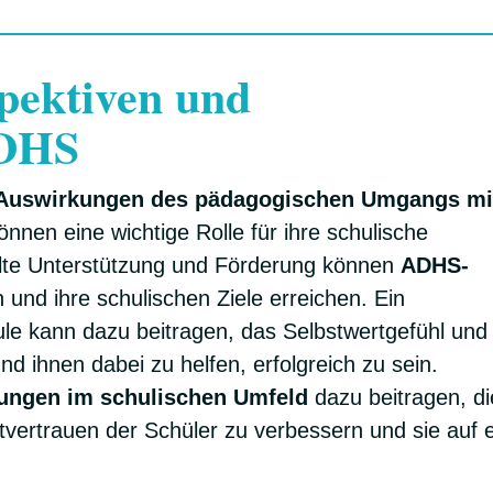
spektiven und
ADHS
Auswirkungen des pädagogischen Umgangs mi
können eine wichtige Rolle für ihre schulische
elte Unterstützung und Förderung können
ADHS-
 und ihre schulischen Ziele erreichen. Ein
le kann dazu beitragen, das Selbstwertgefühl und 
nd ihnen dabei zu helfen, erfolgreich zu sein.
rungen im schulischen Umfeld
dazu beitragen, di
ertrauen der Schüler zu verbessern und sie auf 