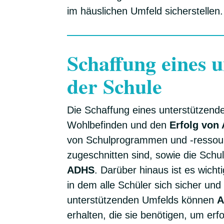
im häuslichen Umfeld sicherstellen.
Schaffung eines 
der Schule
Die Schaffung eines unterstützende
Wohlbefinden und den
Erfolg von
von Schulprogrammen und -ressource
zugeschnitten sind, sowie die Schu
ADHS
. Darüber hinaus ist es wicht
in dem alle Schüler sich sicher und
unterstützenden Umfelds können
A
erhalten, die sie benötigen, um erf