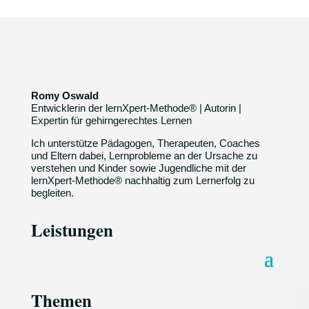
Romy Oswald
Entwicklerin der lernXpert-Methode® | Autorin |
Expertin für gehirngerechtes Lernen
Ich unterstütze Pädagogen, Therapeuten, Coaches
und Eltern dabei, Lernprobleme an der Ursache zu
verstehen und Kinder sowie Jugendliche mit der
lernXpert-Methode® nachhaltig zum Lernerfolg zu
begleiten.
Leistungen
Themen