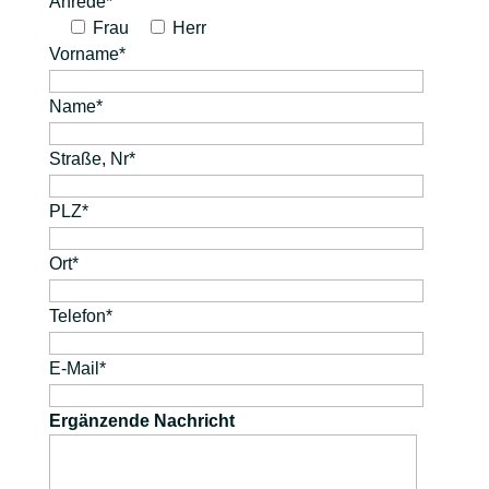
Anrede*
Frau
Herr
Vorname*
Name*
Straße, Nr*
PLZ*
Ort*
Telefon*
E-Mail*
Ergänzende Nachricht