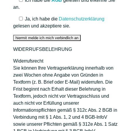
Ich habe die
AGB
gelesen und erkenne Sie
an.
Ja, ich habe die
Datenschutzerklärung
gelesen und akzeptiere sie.
WIDERRUFSBELEHRUNG
Widerrufsrecht
Sie können Ihre Vertragserklärung innerhalb von
zwei Wochen ohne Angabe von Gründen in
Textform (z. B. Brief oder E-Mail) widerrufen. Die
Frist beginnt nach Erhalt dieser Belehrung in
Textform, jedoch nicht vor Vertragsschluss und
auch nicht vor Erfüllung unserer
Informationspflichten gemäß § 312c Abs. 2 BGB in
Verbindung mit § 1 Abs. 1, 2 und 4 BGB-InfoV
sowie unserer Pflichten gemäß § 312e Abs. 1 Satz