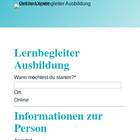
Lernbegleiter
Ausbildung
Wann möchtest du starten?*
Ort:
Online
Informationen zur
Person