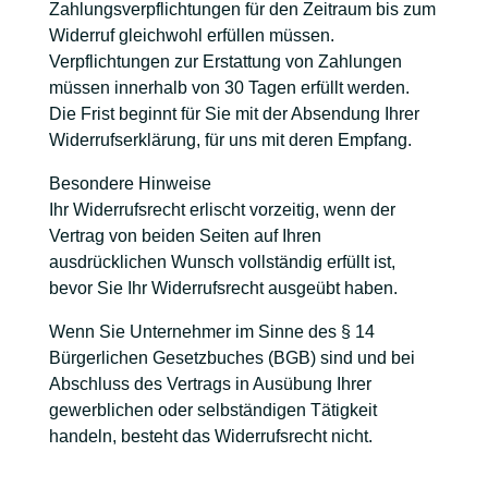
Zahlungsverpflichtungen für den Zeitraum bis zum
Widerruf gleichwohl erfüllen müssen.
Verpflichtungen zur Erstattung von Zahlungen
müssen innerhalb von 30 Tagen erfüllt werden.
Die Frist beginnt für Sie mit der Absendung Ihrer
Widerrufserklärung, für uns mit deren Empfang.
Besondere Hinweise
Ihr Widerrufsrecht erlischt vorzeitig, wenn der
Vertrag von beiden Seiten auf Ihren
ausdrücklichen Wunsch vollständig erfüllt ist,
bevor Sie Ihr Widerrufsrecht ausgeübt haben.
Wenn Sie Unternehmer im Sinne des § 14
Bürgerlichen Gesetzbuches (BGB) sind und bei
Abschluss des Vertrags in Ausübung Ihrer
gewerblichen oder selbständigen Tätigkeit
handeln, besteht das Widerrufsrecht nicht.