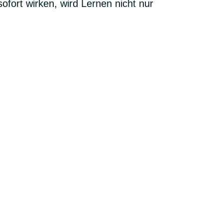
fort wirken, wird Lernen nicht nur