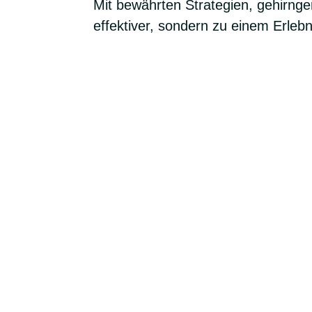
Mit bewährten Strategien, gehirng
effektiver, sondern zu einem Erlebn