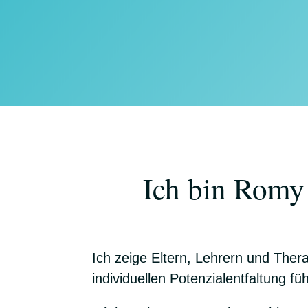
Ich bin Romy
Ich zeige Eltern, Lehrern und Ther
individuellen Potenzialentfaltung fü