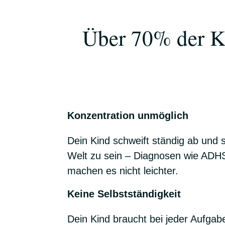
Über 70% der Ki
Konzentration unmöglich
Dein Kind schweift ständig ab und s
Welt zu sein – Diagnosen wie AD
machen es nicht leichter.
Keine Selbstständigkeit
Dein Kind braucht bei jeder Aufgabe 